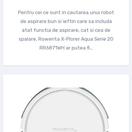
Pentru cei ce sunt in cautarea unui robot
de aspirare bun si ieftin care sa includa
atat functia de aspirare, cat si cea de
spalare, Rowenta X-Plorer Aqua Serie 20
RR6871WH ar putea fi…