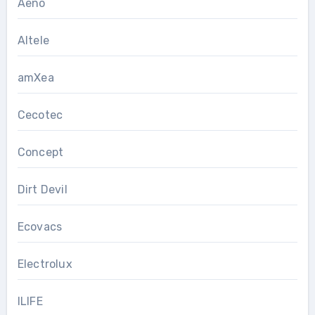
Aeno
Altele
amXea
Cecotec
Concept
Dirt Devil
Ecovacs
Electrolux
ILIFE