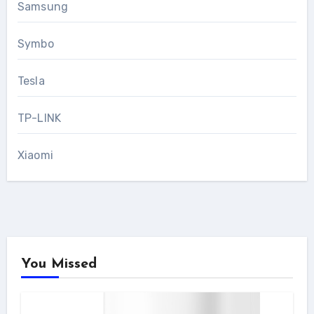
Samsung
Symbo
Tesla
TP-LINK
Xiaomi
You Missed