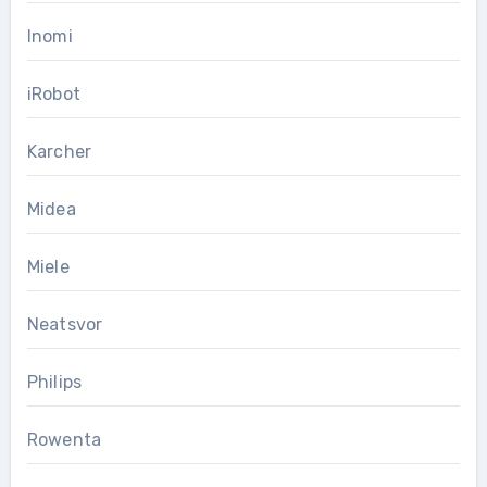
Inomi
iRobot
Karcher
Midea
Miele
Neatsvor
Philips
Rowenta