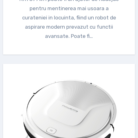
pentru mentinerea mai usoara a
curateniei in locuinta, fiind un robot de
aspirare modern prevazut cu functii
avansate. Poate fi…