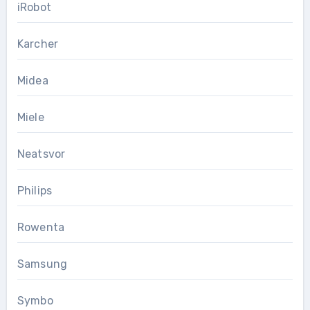
iRobot
Karcher
Midea
Miele
Neatsvor
Philips
Rowenta
Samsung
Symbo