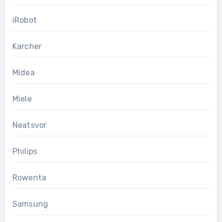
iRobot
Karcher
Midea
Miele
Neatsvor
Philips
Rowenta
Samsung