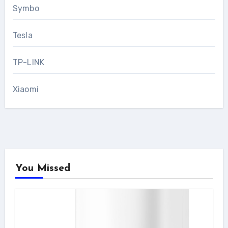
Symbo
Tesla
TP-LINK
Xiaomi
You Missed