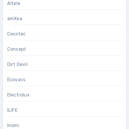
Altele
amXea
Cecotec
Concept
Dirt Devil
Ecovacs
Electrolux
ILIFE
Inomi