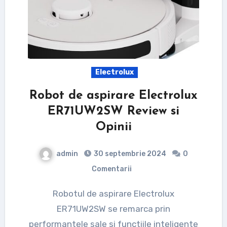
Electrolux
Robot de aspirare Electrolux
ER71UW2SW Review si
Opinii
admin
30 septembrie 2024
0
Comentarii
Robotul de aspirare Electrolux
ER71UW2SW se remarca prin
performantele sale si functiile inteligente