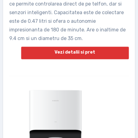
ce permite controlarea direct de pe telfon, dar si
senzori inteligenti. Capacitatea este de colectare
este de 0.47 litri si ofera o autonomie
impresionanta de 180 de minute. Are o inaltime de
9.4 cm si un diametru de 35 cm.
Vezi detalii si pret