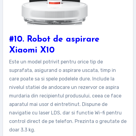
#10. Robot de aspirare
Xiaomi X10
Este un model potrivit pentru orice tip de
suprafata, asigurand o aspirare uscata, timp in
care poate sa si spele podelele dure. Include la
nivelul statiei de andocare un rezervor ce aspira
murdaria din recipientul produsului, ceea ce face
aparatul mai usor d eintretinut. Dispune de
navigatie cu laser LDS, dar si functie Wi-fi pentru
control direct de pe telefon. Prezinta o greutate de
doar 3.3 kg.