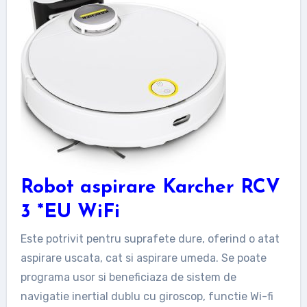
Robot aspirare Karcher RCV
3 *EU WiFi
Este potrivit pentru suprafete dure, oferind o atat
aspirare uscata, cat si aspirare umeda. Se poate
programa usor si beneficiaza de sistem de
navigatie inertial dublu cu giroscop, functie Wi-fi