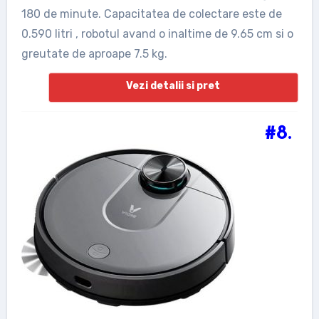
180 de minute. Capacitatea de colectare este de
0.590 litri , robotul avand o inaltime de 9.65 cm si o
greutate de aproape 7.5 kg.
Vezi detalii si pret
#8.