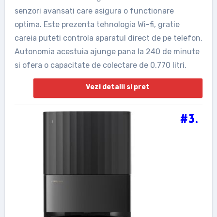
senzori avansati care asigura o functionare
optima. Este prezenta tehnologia Wi-fi, gratie
careia puteti controla aparatul direct de pe telefon.
Autonomia acestuia ajunge pana la 240 de minute
si ofera o capacitate de colectare de 0.770 litri.
Vezi detalii si pret
#3.