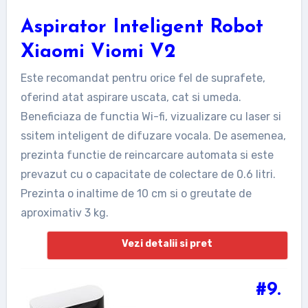
Aspirator Inteligent Robot
Xiaomi Viomi V2
Este recomandat pentru orice fel de suprafete,
oferind atat aspirare uscata, cat si umeda.
Beneficiaza de functia Wi-fi, vizualizare cu laser si
ssitem inteligent de difuzare vocala. De asemenea,
prezinta functie de reincarcare automata si este
prevazut cu o capacitate de colectare de 0.6 litri.
Prezinta o inaltime de 10 cm si o greutate de
aproximativ 3 kg.
Vezi detalii si pret
#9.