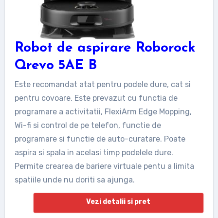
Robot de aspirare Roborock
Qrevo 5AE B
Este recomandat atat pentru podele dure, cat si
pentru covoare. Este prevazut cu functia de
programare a activitatii, FlexiArm Edge Mopping,
Wi-fi si control de pe telefon, functie de
programare si functie de auto-curatare. Poate
aspira si spala in acelasi timp podelele dure.
Permite crearea de bariere virtuale pentu a limita
spatiile unde nu doriti sa ajunga.
Vezi detalii si pret