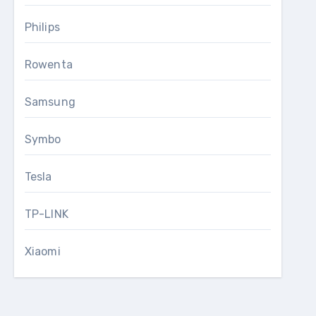
Philips
Rowenta
Samsung
Symbo
Tesla
TP-LINK
Xiaomi