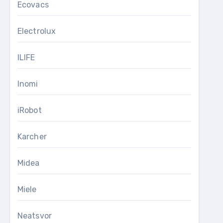
Ecovacs
Electrolux
ILIFE
Inomi
iRobot
Karcher
Midea
Miele
Neatsvor