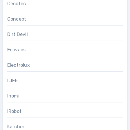
Cecotec
Concept
Dirt Devil
Ecovacs
Electrolux
ILIFE
Inomi
iRobot
Karcher