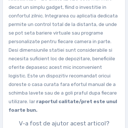
decat un simplu gadget, fiind o investitie in
confortul zilnic. Integrarea cu aplicatia dedicata
permite un control total de la distanta, de unde
se pot seta bariere virtuale sau programe
personalizate pentru fiecare camera in parte.
Desi dimensiunile statiei sunt considerabile si
necesita suficient loc de depozitare, beneficiile
oferite depasesc acest mic inconvenient
logistic. Este un dispozitiv recomandat oricui
doreste o casa curata fara efortul manual de a
schimba lavete sau de a goli praful dupa fiecare
utilizare. Iar
raportul calitate/pret este unul
foarte bun.
V-a fost de ajutor acest articol?