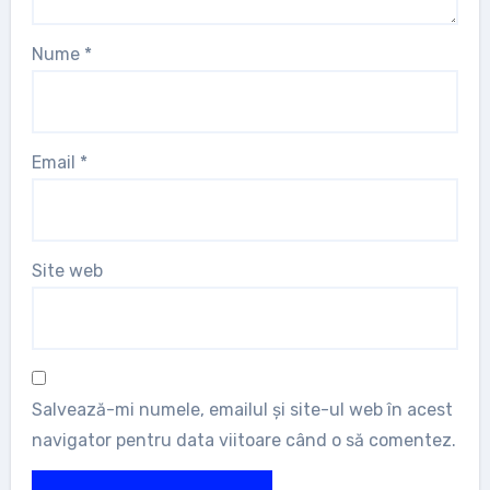
Nume
*
Email
*
Site web
Salvează-mi numele, emailul și site-ul web în acest
navigator pentru data viitoare când o să comentez.