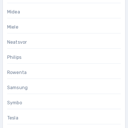
Midea
Miele
Neatsvor
Philips
Rowenta
Samsung
Symbo
Tesla