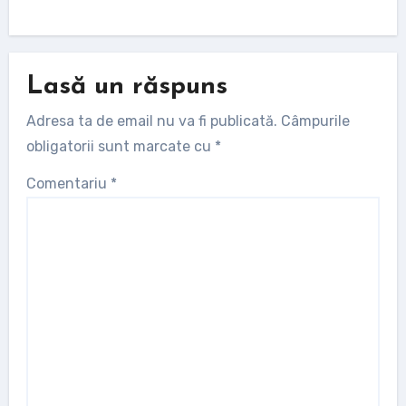
Lasă un răspuns
Adresa ta de email nu va fi publicată.
Câmpurile
obligatorii sunt marcate cu
*
Comentariu
*