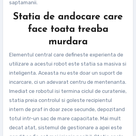
saptamanii.
Statia de andocare care
face toata treaba
murdara
Elementul central care defineste experienta de
utilizare a acestui robot este statia sa masiva si
inteligenta. Aceasta nu este doar un suport de
incarcare, ci un adevarat centru de mentenanta.
Imediat ce robotul isi termina ciclul de curatenie,
statia preia controlul si goleste recipientul
intern de praf in doar zece secunde, depozitand
totul intr-un sac de mare capacitate. Mai mult
decat atat, sistemul de gestionare a apei este