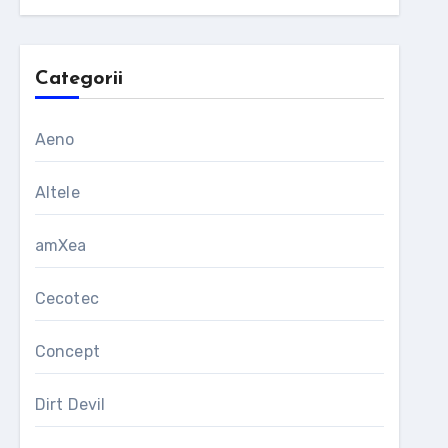
Categorii
Aeno
Altele
amXea
Cecotec
Concept
Dirt Devil