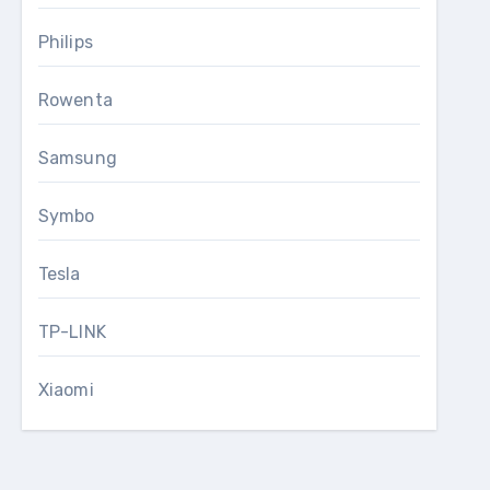
Philips
Rowenta
Samsung
Symbo
Tesla
TP-LINK
Xiaomi