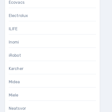
Ecovacs
Electrolux
ILIFE
Inomi
iRobot
Karcher
Midea
Miele
Neatsvor