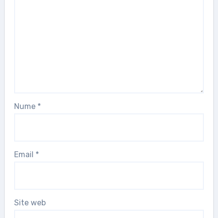
Nume
*
Email
*
Site web