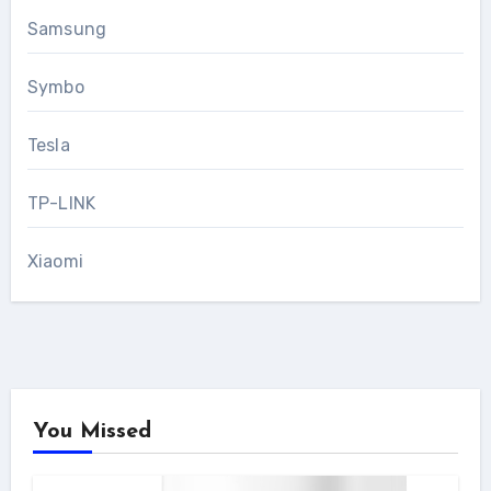
Samsung
Symbo
Tesla
TP-LINK
Xiaomi
You Missed