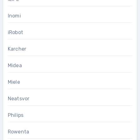
Inomi
iRobot
Karcher
Midea
Miele
Neatsvor
Philips
Rowenta