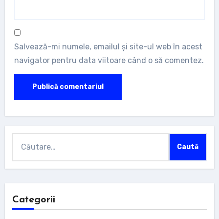
Salvează-mi numele, emailul și site-ul web în acest
navigator pentru data viitoare când o să comentez.
Caută
după:
Categorii