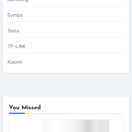
Symbo
Tesla
TP-LINK
Xiaomi
You Missed