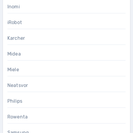
Inomi
iRobot
Karcher
Midea
Miele
Neatsvor
Philips
Rowenta
Samsung