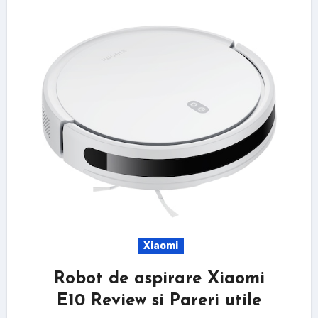
Xiaomi
Robot de aspirare Xiaomi
E10 Review si Pareri utile