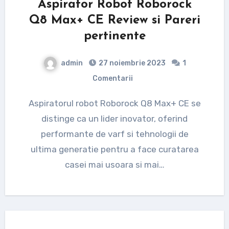
Aspirator Robot Roborock
Q8 Max+ CE Review si Pareri
pertinente
admin
27 noiembrie 2023
1
Comentarii
Aspiratorul robot Roborock Q8 Max+ CE se
distinge ca un lider inovator, oferind
performante de varf si tehnologii de
ultima generatie pentru a face curatarea
casei mai usoara si mai…