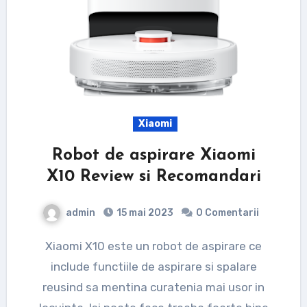
Xiaomi
Robot de aspirare Xiaomi
X10 Review si Recomandari
admin
15 mai 2023
0 Comentarii
Xiaomi X10 este un robot de aspirare ce
include functiile de aspirare si spalare
reusind sa mentina curatenia mai usor in