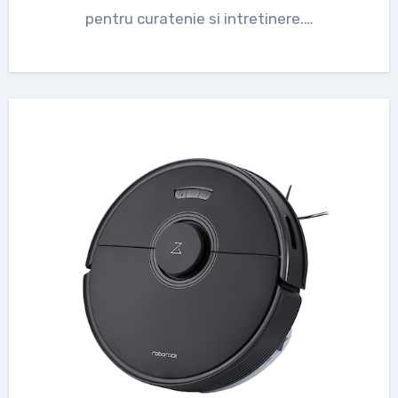
pentru curatenie si intretinere.…