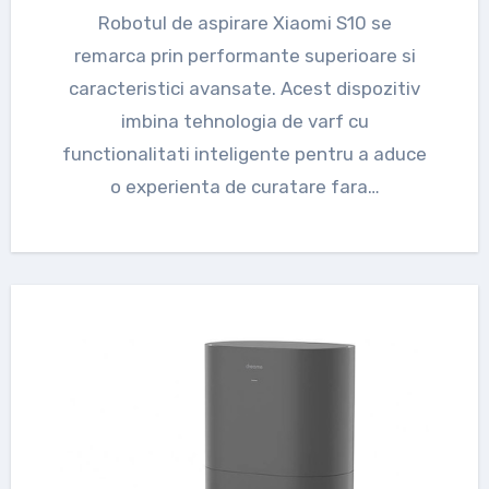
Robotul de aspirare Xiaomi S10 se
remarca prin performante superioare si
caracteristici avansate. Acest dispozitiv
imbina tehnologia de varf cu
functionalitati inteligente pentru a aduce
o experienta de curatare fara…