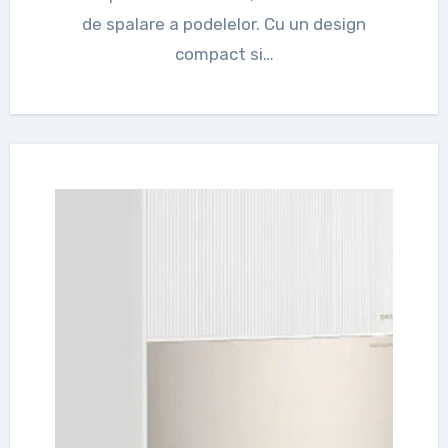
de spalare a podelelor. Cu un design
compact si…