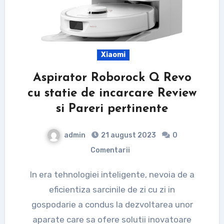
Xiaomi
Aspirator Roborock Q Revo
cu statie de incarcare Review
si Pareri pertinente
admin
21 august 2023
0
Comentarii
In era tehnologiei inteligente, nevoia de a
eficientiza sarcinile de zi cu zi in
gospodarie a condus la dezvoltarea unor
aparate care sa ofere solutii inovatoare