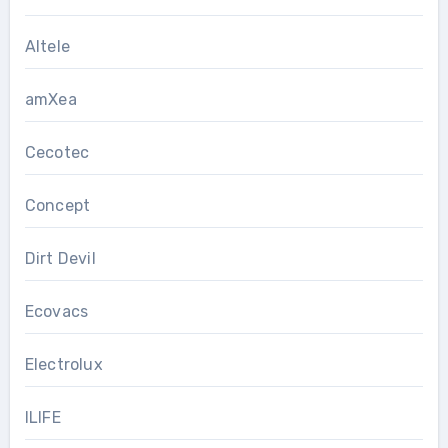
Altele
amXea
Cecotec
Concept
Dirt Devil
Ecovacs
Electrolux
ILIFE