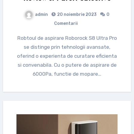
admin
20 noiembrie 2023
0
Comentarii
Robtoul de aspirare Roborock S8 Ultra Pro
se distinge prin tehnologii avansate,
oferind o experienta de curatare eficienta
si convenabila. Cu o putere de aspirare de
6000Pa, functie de mopare…