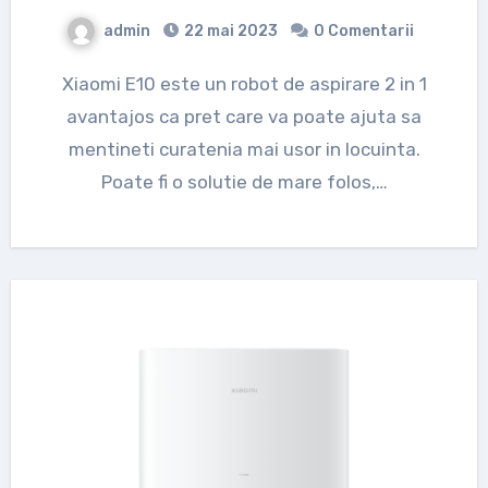
admin
22 mai 2023
0 Comentarii
Xiaomi E10 este un robot de aspirare 2 in 1
avantajos ca pret care va poate ajuta sa
mentineti curatenia mai usor in locuinta.
Poate fi o solutie de mare folos,…