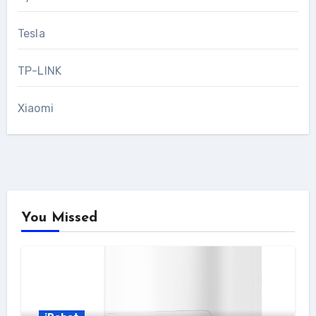
Tesla
TP-LINK
Xiaomi
You Missed