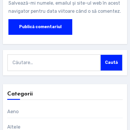
Salvează-mi numele, emailul și site-ul web în acest
navigator pentru data viitoare când o să comentez.
Caută
după:
Categorii
Aeno
Altele