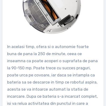
In acelasi timp, ofera si o autonomie foarte
buna de pana la 250 de minute, ceea ce
inseamna ca poate acoperi o suprafata de pana
la 90-150 mp. Poate trece cu succes praguri,
poate urca pe covoare, iar daca se intampla ca
bateria sa se descarce in timp ce robotul aspira,
acesta se va intoarce automat la statia de
incarcare. Dupa ce bateria s-a incarcat complet,
isi va relua activitatea din punctul in care a