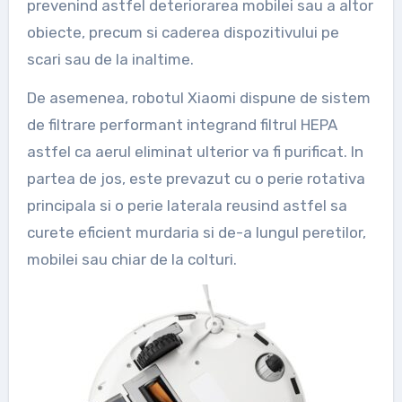
prevenind astfel deteriorarea mobilei sau a altor
obiecte, precum si caderea dispozitivului pe
scari sau de la inaltime.
De asemenea, robotul Xiaomi dispune de sistem
de filtrare performant integrand filtrul HEPA
astfel ca aerul eliminat ulterior va fi purificat. In
partea de jos, este prevazut cu o perie rotativa
principala si o perie laterala reusind astfel sa
curete eficient murdaria si de-a lungul peretilor,
mobilei sau chiar de la colturi.