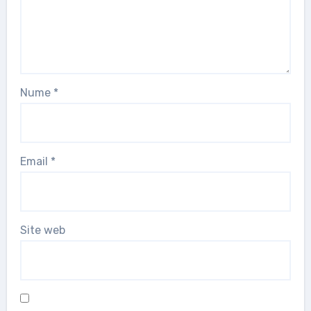
Nume
*
Email
*
Site web