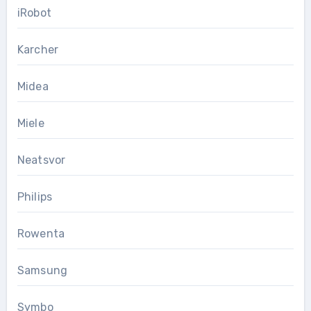
iRobot
Karcher
Midea
Miele
Neatsvor
Philips
Rowenta
Samsung
Symbo