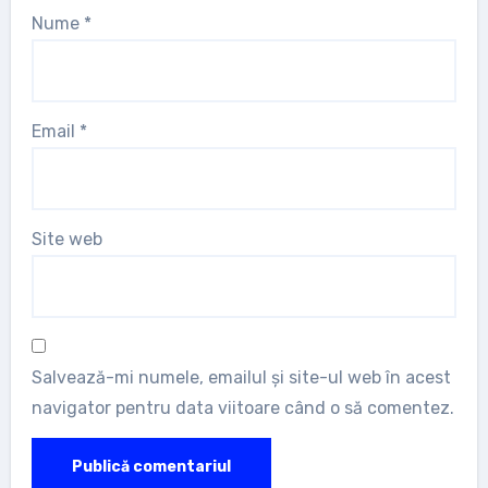
Nume
*
Email
*
Site web
Salvează-mi numele, emailul și site-ul web în acest
navigator pentru data viitoare când o să comentez.