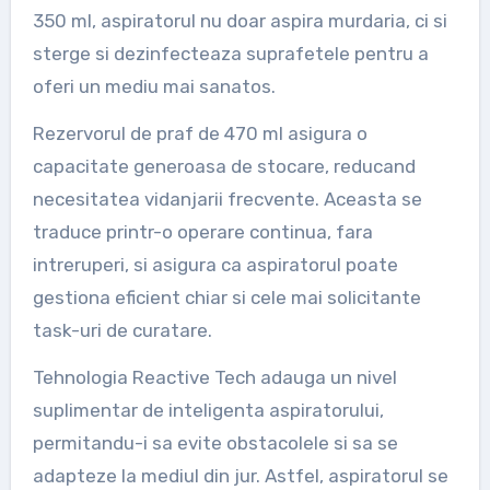
350 ml, aspiratorul nu doar aspira murdaria, ci si
sterge si dezinfecteaza suprafetele pentru a
oferi un mediu mai sanatos.
Rezervorul de praf de 470 ml asigura o
capacitate generoasa de stocare, reducand
necesitatea vidanjarii frecvente. Aceasta se
traduce printr-o operare continua, fara
intreruperi, si asigura ca aspiratorul poate
gestiona eficient chiar si cele mai solicitante
task-uri de curatare.
Tehnologia Reactive Tech adauga un nivel
suplimentar de inteligenta aspiratorului,
permitandu-i sa evite obstacolele si sa se
adapteze la mediul din jur. Astfel, aspiratorul se