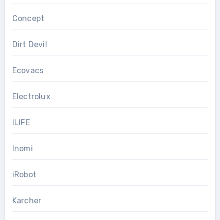
Concept
Dirt Devil
Ecovacs
Electrolux
ILIFE
Inomi
iRobot
Karcher