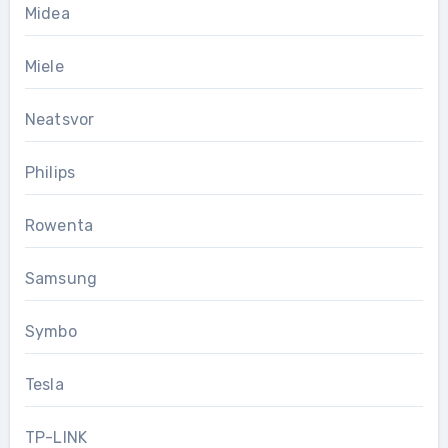
Midea
Miele
Neatsvor
Philips
Rowenta
Samsung
Symbo
Tesla
TP-LINK