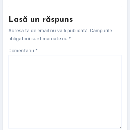
Lasă un răspuns
Adresa ta de email nu va fi publicată.
Câmpurile
obligatorii sunt marcate cu
*
Comentariu
*