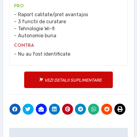
PRO
Raport calitate/pret avantajos
3 functii de curatare
Tehnologie Wi-fi
Autonomie buna
CONTRA
Nu au fost identificate
VEZI DETALII SUPLIMENTARE
Navigare