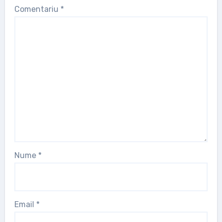
Comentariu
*
Nume
*
Email
*