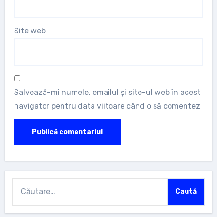
Site web
Salvează-mi numele, emailul și site-ul web în acest
navigator pentru data viitoare când o să comentez.
Caută
după: