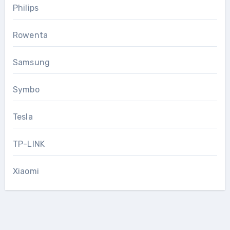
Philips
Rowenta
Samsung
Symbo
Tesla
TP-LINK
Xiaomi