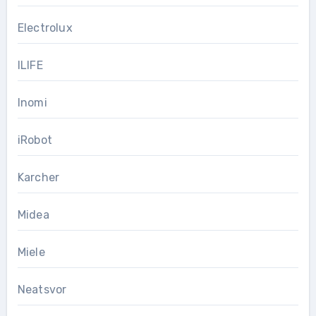
Electrolux
ILIFE
Inomi
iRobot
Karcher
Midea
Miele
Neatsvor