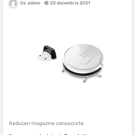
De
admin
20 decembrie 2021
Reduceri magazine consacrate: