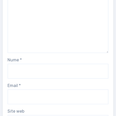
Nume
*
Email
*
Site web