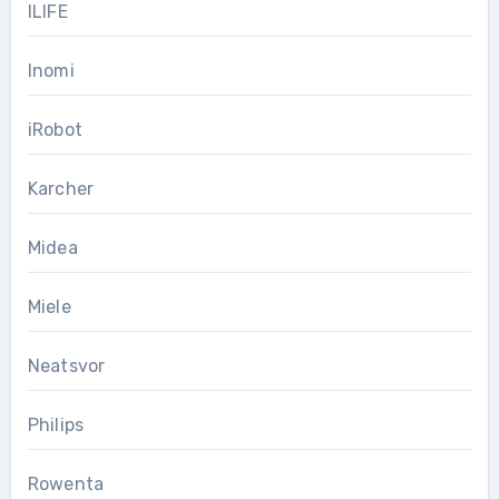
ILIFE
Inomi
iRobot
Karcher
Midea
Miele
Neatsvor
Philips
Rowenta