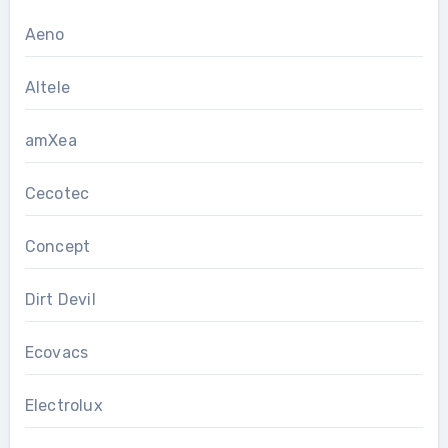
Aeno
Altele
amXea
Cecotec
Concept
Dirt Devil
Ecovacs
Electrolux