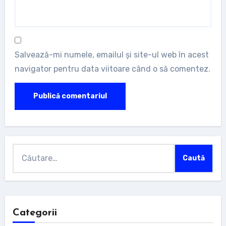
Salvează-mi numele, emailul și site-ul web în acest
navigator pentru data viitoare când o să comentez.
Caută
după:
Categorii