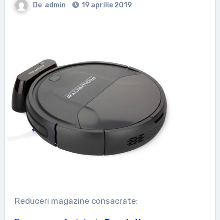
De
admin
19 aprilie 2019
Reduceri magazine consacrate: