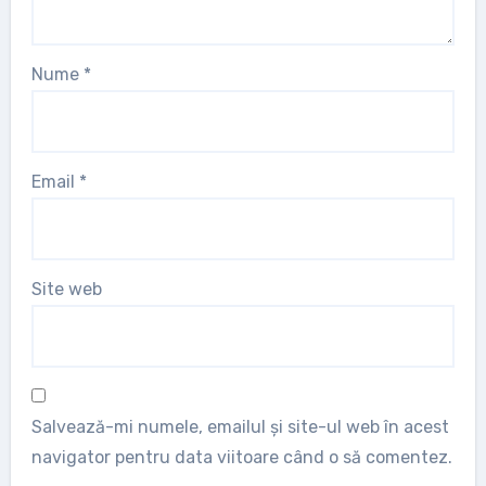
Nume
*
Email
*
Site web
Salvează-mi numele, emailul și site-ul web în acest
navigator pentru data viitoare când o să comentez.