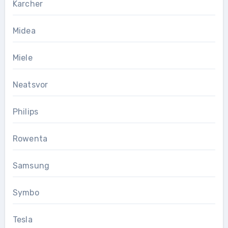
Karcher
Midea
Miele
Neatsvor
Philips
Rowenta
Samsung
Symbo
Tesla