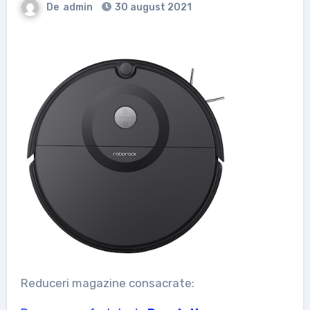
De
admin
30 august 2021
Reduceri magazine consacrate: