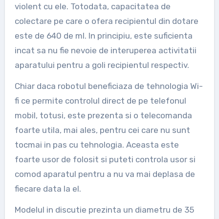
violent cu ele. Totodata, capacitatea de
colectare pe care o ofera recipientul din dotare
este de 640 de ml. In principiu, este suficienta
incat sa nu fie nevoie de interuperea activitatii
aparatului pentru a goli recipientul respectiv.
Chiar daca robotul beneficiaza de tehnologia Wi-
fi ce permite controlul direct de pe telefonul
mobil, totusi, este prezenta si o telecomanda
foarte utila, mai ales, pentru cei care nu sunt
tocmai in pas cu tehnologia. Aceasta este
foarte usor de folosit si puteti controla usor si
comod aparatul pentru a nu va mai deplasa de
fiecare data la el.
Modelul in discutie prezinta un diametru de 35