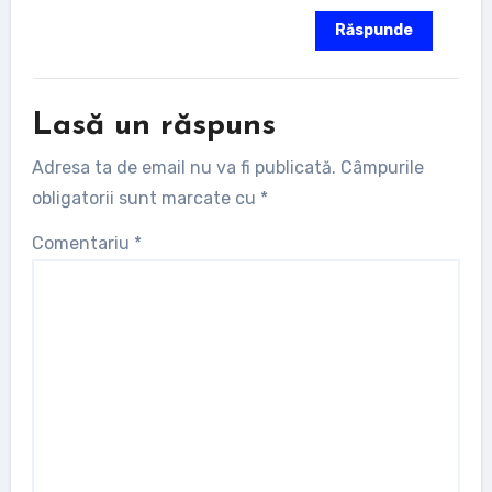
Răspunde
Lasă un răspuns
Adresa ta de email nu va fi publicată.
Câmpurile
obligatorii sunt marcate cu
*
Comentariu
*