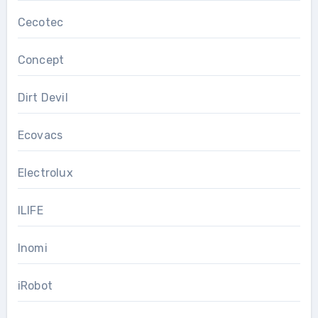
Cecotec
Concept
Dirt Devil
Ecovacs
Electrolux
ILIFE
Inomi
iRobot