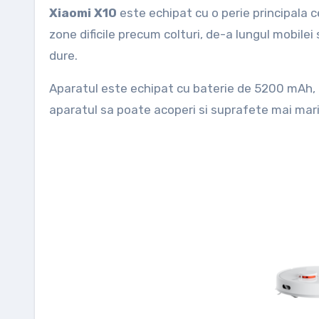
Xiaomi X10
este echipat cu o perie principala 
zone dificile precum colturi, de-a lungul mobilei
dure.
Aparatul este echipat cu baterie de 5200 mAh,
aparatul sa poate acoperi si suprafete mai mari