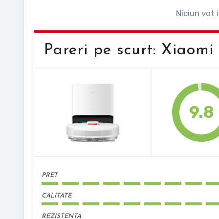
Niciun vot 
Pareri pe scurt: Xiaomi
9.8
PRET
CALITATE
REZISTENTA