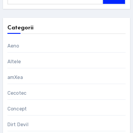
Categorii
Aeno
Altele
amXea
Cecotec
Concept
Dirt Devil