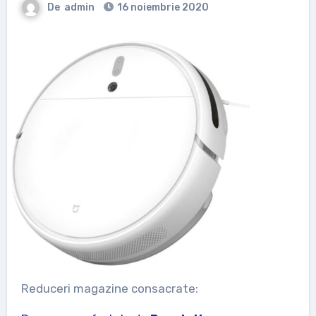
De
admin
16 noiembrie 2020
Reduceri magazine consacrate: