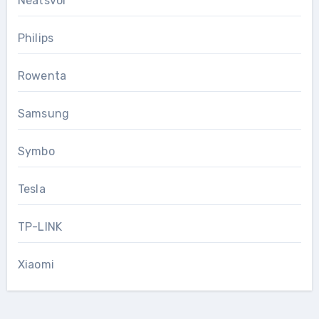
Neatsvor
Philips
Rowenta
Samsung
Symbo
Tesla
TP-LINK
Xiaomi