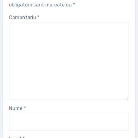
obligatorii sunt marcate cu
*
Comentariu
*
Nume
*