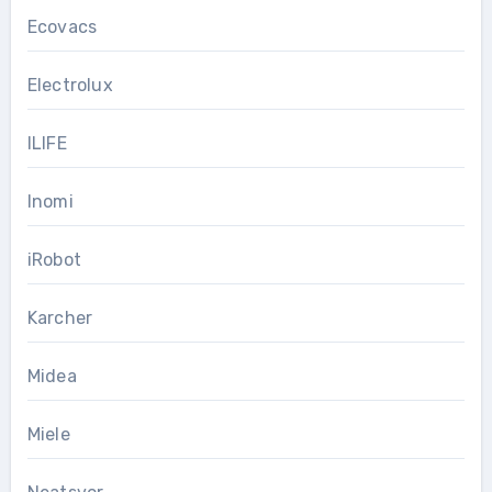
Ecovacs
Electrolux
ILIFE
Inomi
iRobot
Karcher
Midea
Miele