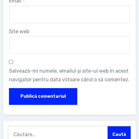
Email
*
Site web
Salvează-mi numele, emailul și site-ul web în acest
navigator pentru data viitoare când o să comentez.
Caută
după: