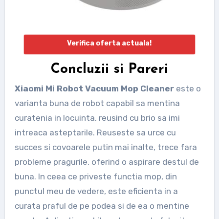
Verifica oferta actuala!
Concluzii si Pareri
Xiaomi Mi Robot Vacuum Mop Cleaner
este o
varianta buna de robot capabil sa mentina
curatenia in locuinta, reusind cu brio sa imi
intreaca asteptarile. Reuseste sa urce cu
succes si covoarele putin mai inalte, trece fara
probleme pragurile, oferind o aspirare destul de
buna. In ceea ce priveste functia mop, din
punctul meu de vedere, este eficienta in a
curata praful de pe podea si de ea o mentine