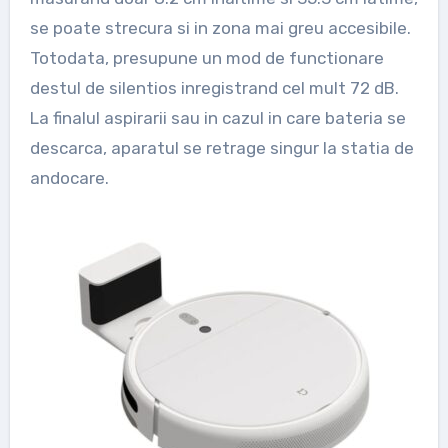
se poate strecura si in zona mai greu accesibile.
Totodata, presupune un mod de functionare
destul de silentios inregistrand cel mult 72 dB.
La finalul aspirarii sau in cazul in care bateria se
descarca, aparatul se retrage singur la statia de
andocare.