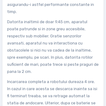
asigurandu-i astfel performante constante in
timp.
Datorita inaltimii de doar 9.45 cm, aparatul
poate patrunde si in zone greu accesibile,
respectiv sub mobilier. Gratie senzorilor
avansati, aparatul nu va interactiona cu
obstacolele si nici nu va cadea de la inaltime,
spre exemplu, pe scari. In plus, datorita rotilor
suficient de mari, poate trece si peste praguri de
pana la 2 cm.
Incarcarea completa a robotului dureaza 4 ore.
In cazul in care acesta se descarca inainte sa isi
fi terminat treaba, se va retrage automat la
statia de andocare. Ulterior, dupa ce baterie se