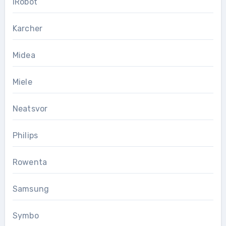
iRobot
Karcher
Midea
Miele
Neatsvor
Philips
Rowenta
Samsung
Symbo