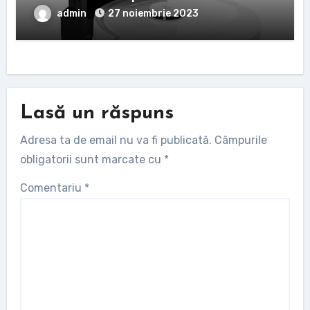
admin
27 noiembrie 2023
Lasă un răspuns
Adresa ta de email nu va fi publicată.
Câmpurile
obligatorii sunt marcate cu
*
Comentariu
*