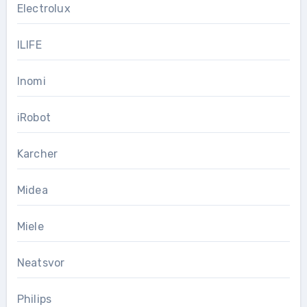
Electrolux
ILIFE
Inomi
iRobot
Karcher
Midea
Miele
Neatsvor
Philips