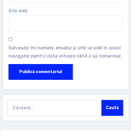
Site web
Salvează-mi numele, emailul și site-ul web în acest
navigator pentru data viitoare când o să comentez.
Caută
după: