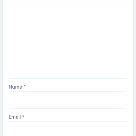
Nume
*
Email
*