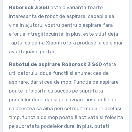
Roborock 3 S60
este o varianta foarte
interesanta de robot de aspirare, capabila sa
vina in ajutorul vostru pentru o aspirare fara
efort a intregii locuinte. In plus, este stiut deja
faptul ca gama Xiaomi ofera produse la cele mai
avantajoase preturi.
Robotul de aspirare Roborock 3 S60
ofera
utilizatorului doua functii si anume: cea de
aspirare, dar si cea de mop. Functia de aspirare
poate fi folosita cu succes pe suprafata
podelelor dure, dar si pe covoare, insa ar fi bine
ca acestea sa aiba peri cel mult medii. In acelasi
timp, functia de mop poate fi activata si folosita
pe suprafata podelelor dure. In plus, puteti