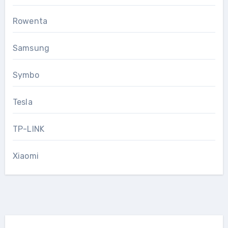
Rowenta
Samsung
Symbo
Tesla
TP-LINK
Xiaomi