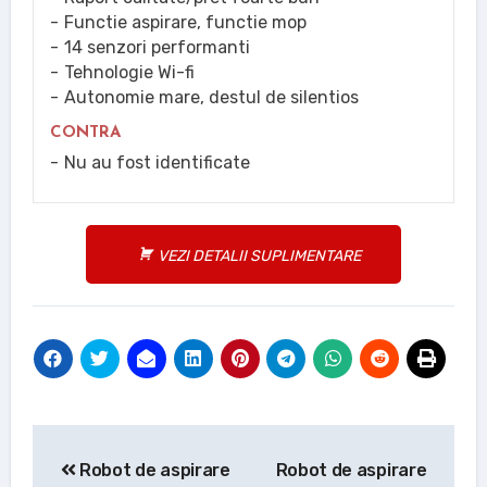
Functie aspirare, functie mop
14 senzori performanti
Tehnologie Wi-fi
Autonomie mare, destul de silentios
CONTRA
Nu au fost identificate
VEZI DETALII SUPLIMENTARE
Navigare
Robot de aspirare
Robot de aspirare