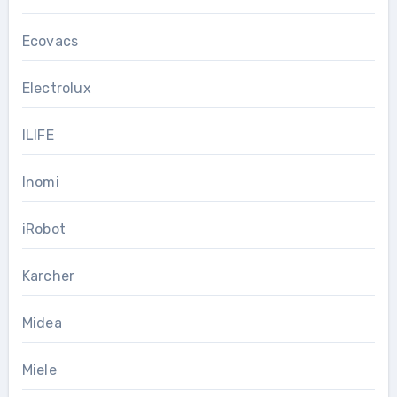
Ecovacs
Electrolux
ILIFE
Inomi
iRobot
Karcher
Midea
Miele