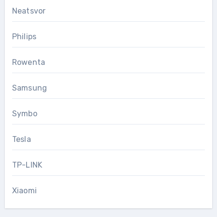
Neatsvor
Philips
Rowenta
Samsung
Symbo
Tesla
TP-LINK
Xiaomi