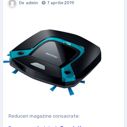
De
admin
7 aprilie 2019
Reduceri magazine consacrate: