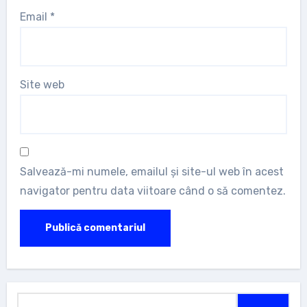
Email
*
Site web
Salvează-mi numele, emailul și site-ul web în acest
navigator pentru data viitoare când o să comentez.
Caută