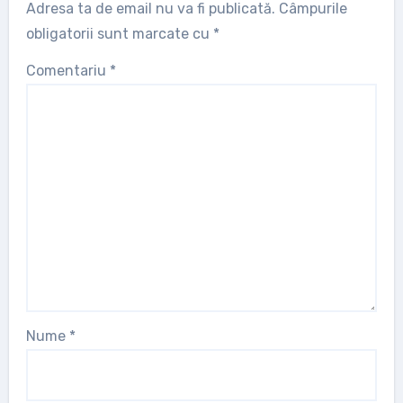
Adresa ta de email nu va fi publicată.
Câmpurile
obligatorii sunt marcate cu
*
Comentariu
*
Nume
*