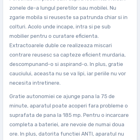
zonele de-a lungul peretilor sau mobilei. Nu
zgarie mobila si reuseste sa patrunda chiar si in
colturi. Acolo unde incape, intra si pe sub
mobilier pentru o curatare eficienta.
Extractoarele duble ce realizeaza miscari
contrare reusesc sa capteze eficient murdaria,
descompunand-o si aspirand-o. In plus, gratie
cauciului, aceasta nu se va lipi, iar periile nu vor
necesita intretinere.
Gratie autonomiei ce ajunge pana la 75 de
minute, aparatul poate acoperi fara probleme o
suprafata de pana la 185 mp. Pentru o incarcare
completa a bateriei, are nevoie de numai doua
ore. In plus, datorita functiei ANTI, aparatul nu