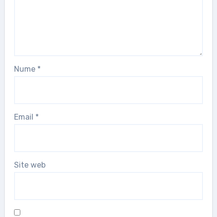
Nume
*
Email
*
Site web