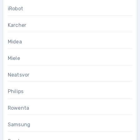
iRobot
Karcher
Midea
Miele
Neatsvor
Philips
Rowenta
Samsung