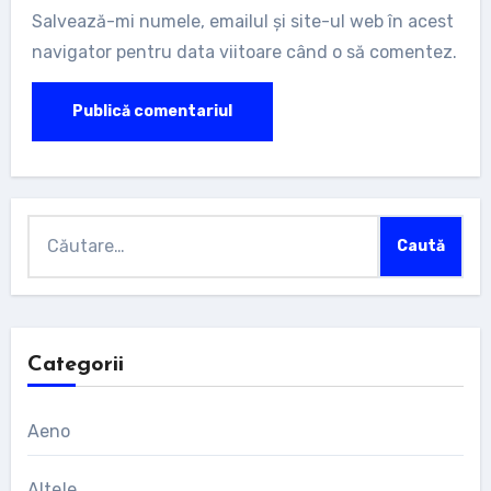
Salvează-mi numele, emailul și site-ul web în acest
navigator pentru data viitoare când o să comentez.
Caută
după:
Categorii
Aeno
Altele