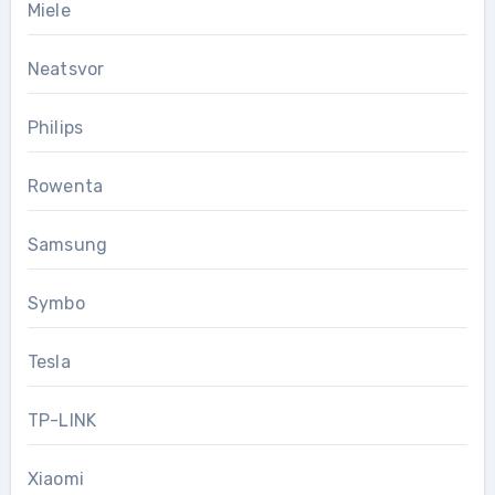
Miele
Neatsvor
Philips
Rowenta
Samsung
Symbo
Tesla
TP-LINK
Xiaomi