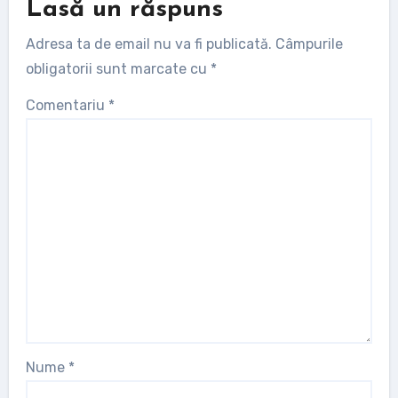
Lasă un răspuns
Adresa ta de email nu va fi publicată.
Câmpurile
obligatorii sunt marcate cu
*
Comentariu
*
Nume
*