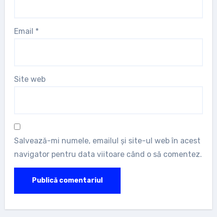
Email
*
Site web
Salvează-mi numele, emailul și site-ul web în acest
navigator pentru data viitoare când o să comentez.