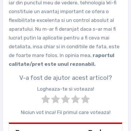
iar din punctul meu de vedere, tehnologia Wi-fi
constituie un avantaj important ce ofera o
flexibilitate excelenta si un control absolut al
aparatului. Nu m-ar fi deranjat daca s-ar mai fi
lucrat putin la aplicatie pentru a fi ceva mai
detaliata, insa chiar si in conditiile de fata, este
de foarte mare folos. In opinia mea,
raportul
calitate/pret este unul rezonabil.
V-a fost de ajutor acest articol?
Logheaza-te si voteaza!
Niciun vot inca! Fii primul care voteaza!