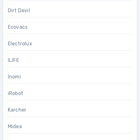
Dirt Devil
Ecovacs
Electrolux
ILIFE
Inomi
iRobot
Karcher
Midea