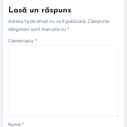
Lasă un răspuns
Adresa ta de email nu va fi publicată.
Câmpurile
obligatorii sunt marcate cu
*
Comentariu
*
Nume
*