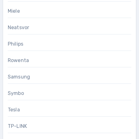
Miele
Neatsvor
Philips
Rowenta
Samsung
Symbo
Tesla
TP-LINK