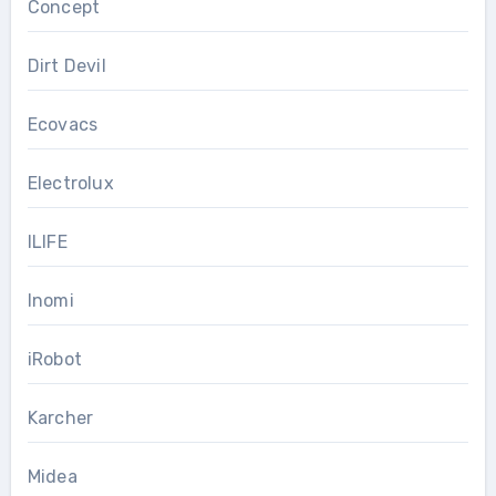
Concept
Dirt Devil
Ecovacs
Electrolux
ILIFE
Inomi
iRobot
Karcher
Midea