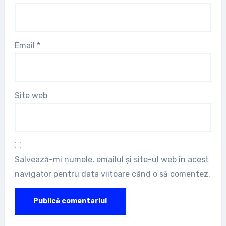
Email
*
Site web
Salvează-mi numele, emailul și site-ul web în acest
navigator pentru data viitoare când o să comentez.