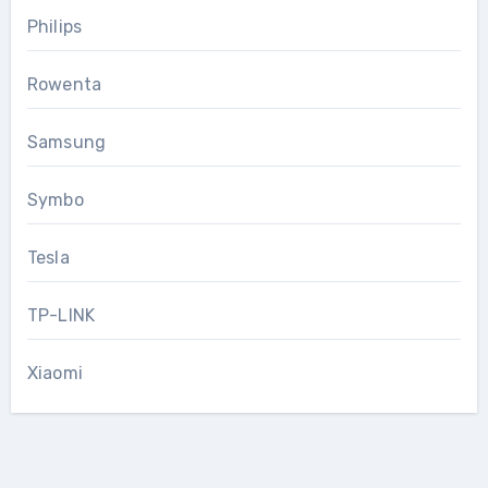
Philips
Rowenta
Samsung
Symbo
Tesla
TP-LINK
Xiaomi