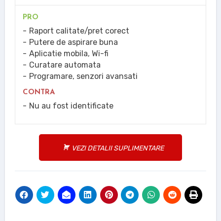
PRO
Raport calitate/pret corect
Putere de aspirare buna
Aplicatie mobila, Wi-fi
Curatare automata
Programare, senzori avansati
CONTRA
Nu au fost identificate
VEZI DETALII SUPLIMENTARE