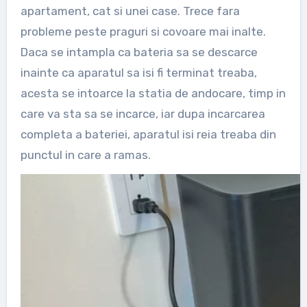
apartament, cat si unei case. Trece fara
probleme peste praguri si covoare mai inalte.
Daca se intampla ca bateria sa se descarce
inainte ca aparatul sa isi fi terminat treaba,
acesta se intoarce la statia de andocare, timp in
care va sta sa se incarce, iar dupa incarcarea
completa a bateriei, aparatul isi reia treaba din
punctul in care a ramas.