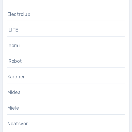
Electrolux
ILIFE
Inomi
iRobot
Karcher
Midea
Miele
Neatsvor