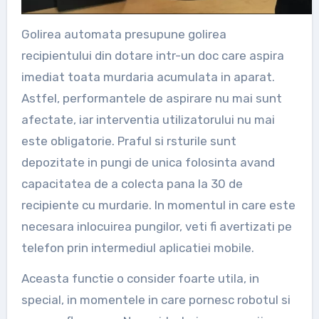
Golirea automata presupune golirea
recipientului din dotare intr-un doc care aspira
imediat toata murdaria acumulata in aparat.
Astfel, performantele de aspirare nu mai sunt
afectate, iar interventia utilizatorului nu mai
este obligatorie. Praful si rsturile sunt
depozitate in pungi de unica folosinta avand
capacitatea de a colecta pana la 30 de
recipiente cu murdarie. In momentul in care este
necesara inlocuirea pungilor, veti fi avertizati pe
telefon prin intermediul aplicatiei mobile.
Aceasta functie o consider foarte utila, in
special, in momentele in care pornesc robotul si