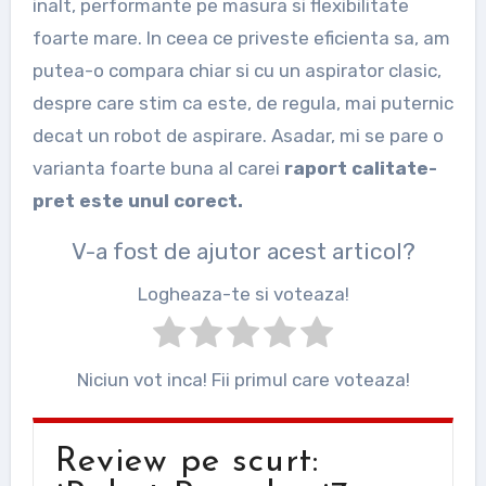
inalt, performante pe masura si flexibilitate
foarte mare. In ceea ce priveste eficienta sa, am
putea-o compara chiar si cu un aspirator clasic,
despre care stim ca este, de regula, mai puternic
decat un robot de aspirare. Asadar, mi se pare o
varianta foarte buna al carei
raport calitate-
pret este unul corect.
V-a fost de ajutor acest articol?
Logheaza-te si voteaza!
Niciun vot inca! Fii primul care voteaza!
Review pe scurt: