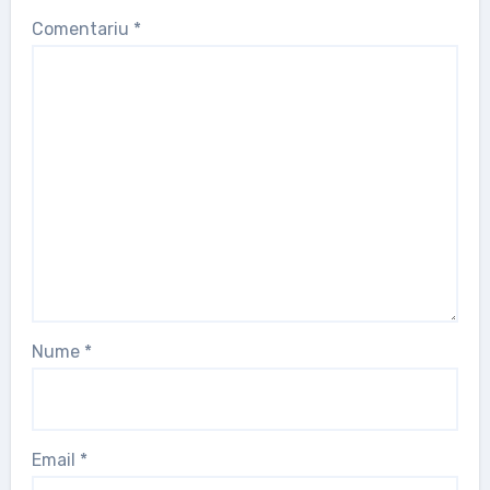
Comentariu
*
Nume
*
Email
*