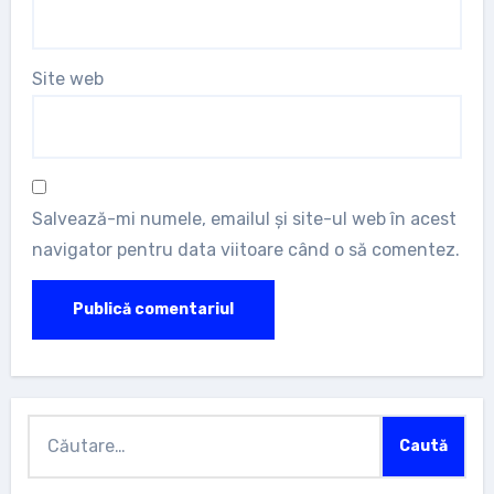
Site web
Salvează-mi numele, emailul și site-ul web în acest
navigator pentru data viitoare când o să comentez.
Caută
după: