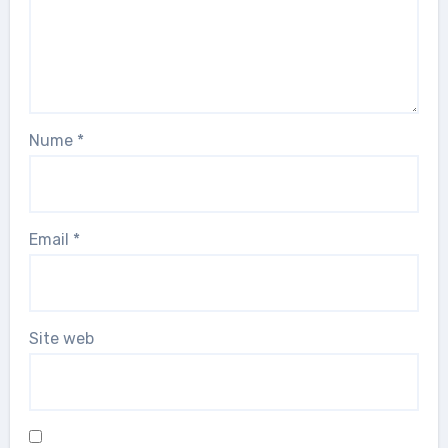
Nume
*
Email
*
Site web