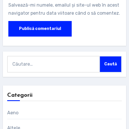
Salvează-mi numele, emailul și site-ul web în acest
navigator pentru data viitoare când o să comentez.
Caută
după:
Categorii
Aeno
Altele