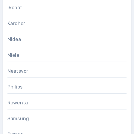
iRobot
Karcher
Midea
Miele
Neatsvor
Philips
Rowenta
Samsung