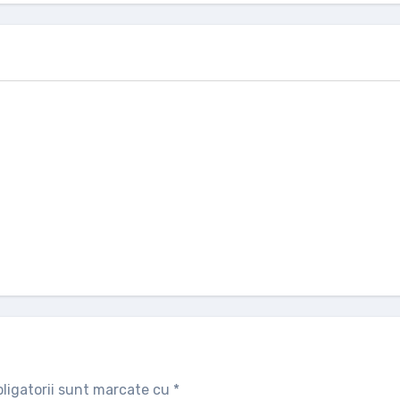
ligatorii sunt marcate cu
*