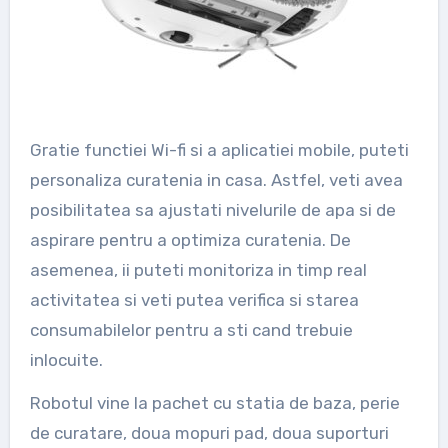
Gratie functiei Wi-fi si a aplicatiei mobile, puteti
personaliza curatenia in casa. Astfel, veti avea
posibilitatea sa ajustati nivelurile de apa si de
aspirare pentru a optimiza curatenia. De
asemenea, ii puteti monitoriza in timp real
activitatea si veti putea verifica si starea
consumabilelor pentru a sti cand trebuie
inlocuite.
Robotul vine la pachet cu statia de baza, perie
de curatare, doua mopuri pad, doua suporturi