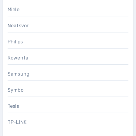
Miele
Neatsvor
Philips
Rowenta
Samsung
Symbo
Tesla
TP-LINK