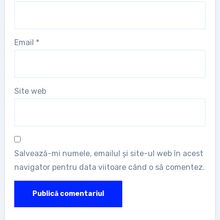
Email
*
Site web
Salvează-mi numele, emailul și site-ul web în acest
navigator pentru data viitoare când o să comentez.