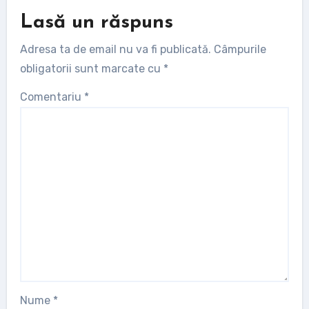
Lasă un răspuns
Adresa ta de email nu va fi publicată.
Câmpurile
obligatorii sunt marcate cu
*
Comentariu
*
Nume
*