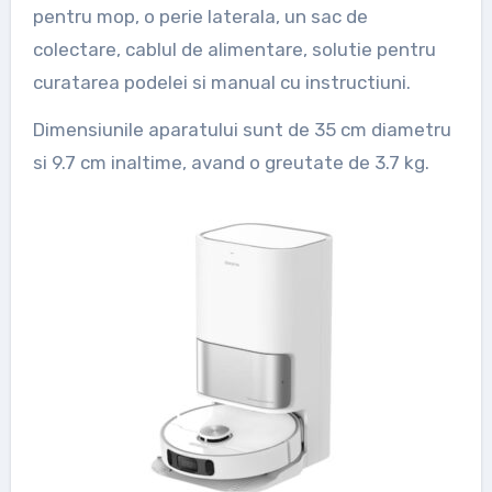
pentru mop, o perie laterala, un sac de
colectare, cablul de alimentare, solutie pentru
curatarea podelei si manual cu instructiuni.
Dimensiunile aparatului sunt de 35 cm diametru
si 9.7 cm inaltime, avand o greutate de 3.7 kg.