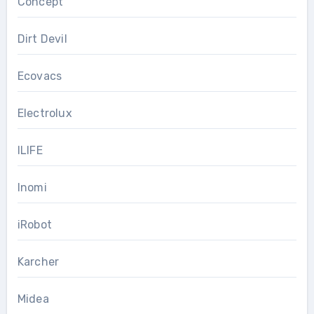
Concept
Dirt Devil
Ecovacs
Electrolux
ILIFE
Inomi
iRobot
Karcher
Midea